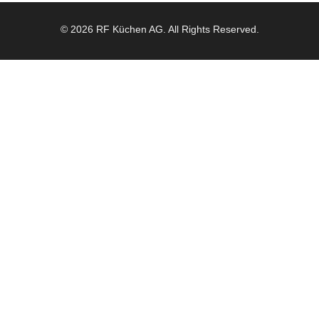
© 2026 RF Küchen AG. All Rights Reserved.