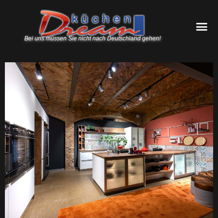
Bei uns müssen Sie nicht nach Deutschland gehen!
Bauformat