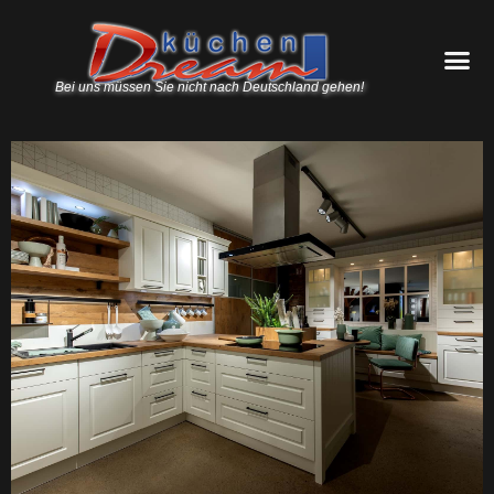
Bei uns müssen Sie nicht nach Deutschland gehen!
burger