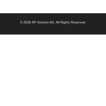
© 2026 RF Küchen AG. All Rights Reserved.