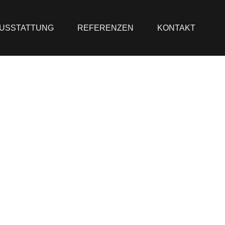
USSTATTUNG
REFERENZEN
KONTAKT