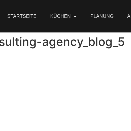
STARTSEITE
KÜCHEN
PLANUNG
A
sulting-agency_blog_5