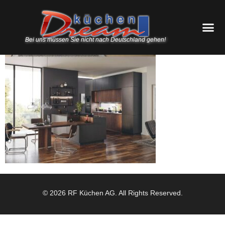
Bei uns müssen Sie nicht nach Deutschland gehen!
© 2026 RF Küchen AG. All Rights Reserved.