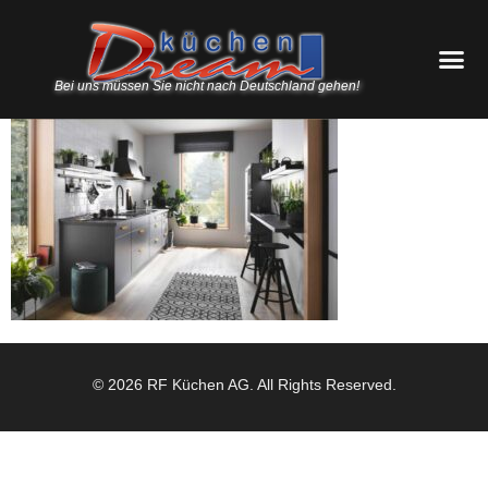
Bei uns müssen Sie nicht nach Deutschland gehen!
© 2026 RF Küchen AG. All Rights Reserved.