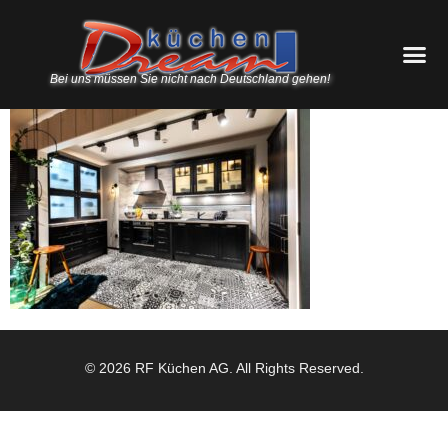
Bei uns müssen Sie nicht nach Deutschland gehen!
© 2026 RF Küchen AG. All Rights Reserved.