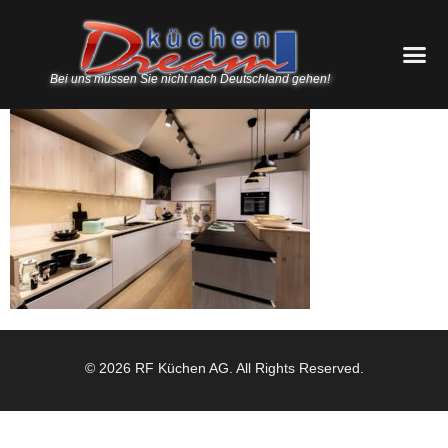
Bei uns müssen Sie nicht nach Deutschland gehen!
© 2026 RF Küchen AG. All Rights Reserved.