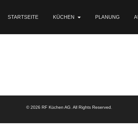
STARTSEITE
KÜCHEN
PLANUNG
A
© 2026 RF Küchen AG. All Rights Reserved.