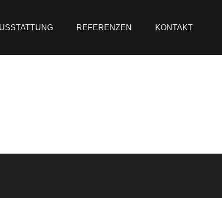
USSTATTUNG
REFERENZEN
KONTAKT