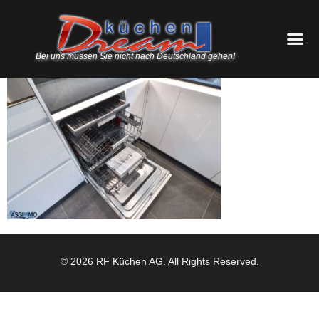
Bei uns müssen Sie nicht nach Deutschland gehen!
© 2026 RF Küchen AG. All Rights Reserved.