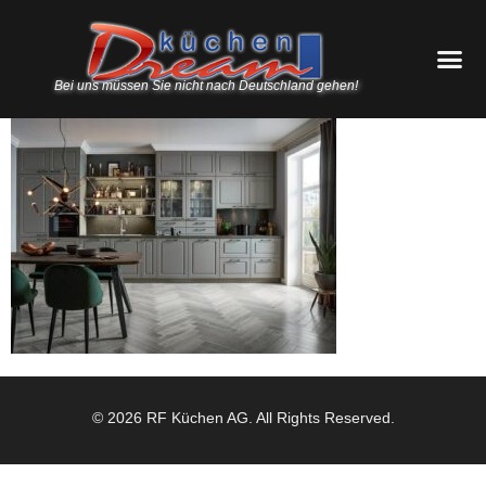
Bei uns müssen Sie nicht nach Deutschland gehen!
© 2026 RF Küchen AG. All Rights Reserved.