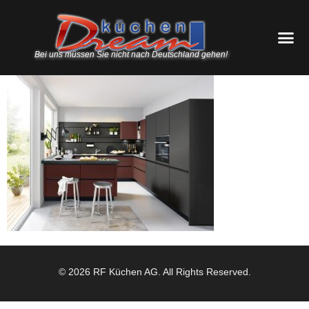
Bei uns müssen Sie nicht nach Deutschland gehen!
© 2026 RF Küchen AG. All Rights Reserved.