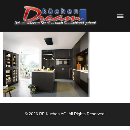
Bei uns müssen Sie nicht nach Deutschland gehen!
© 2026 RF Küchen AG. All Rights Reserved.