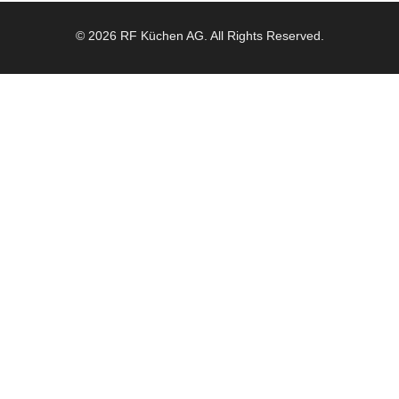
© 2026 RF Küchen AG. All Rights Reserved.