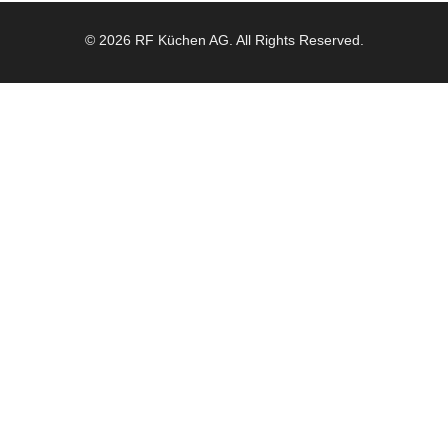
© 2026 RF Küchen AG. All Rights Reserved.