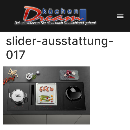
Bei uns müssen Sie nicht nach Deutschland gehen!
slider-ausstattung-
017