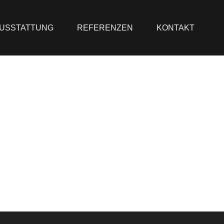
USSTATTUNG
REFERENZEN
KONTAKT