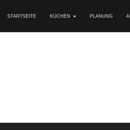
STARTSEITE
KÜCHEN
PLANUNG
A