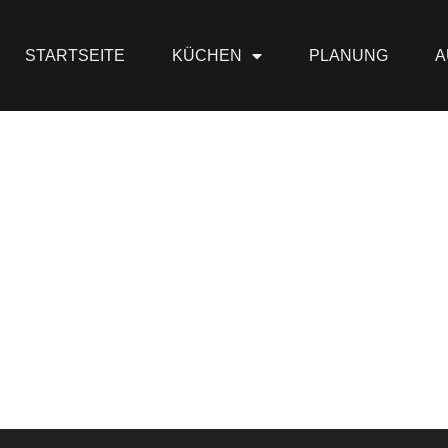
STARTSEITE
KÜCHEN
PLANUNG
A