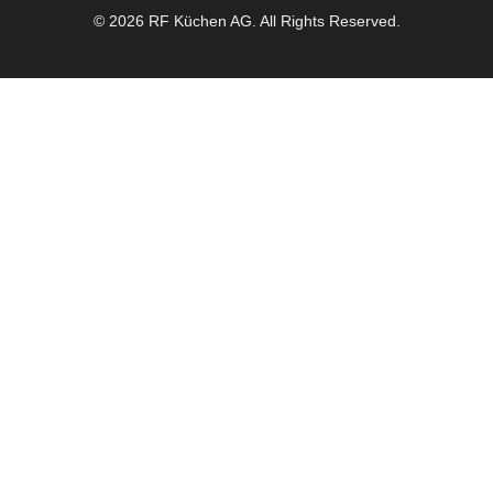
© 2026 RF Küchen AG. All Rights Reserved.