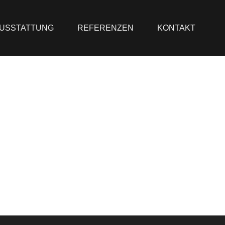
USSTATTUNG
REFERENZEN
KONTAKT