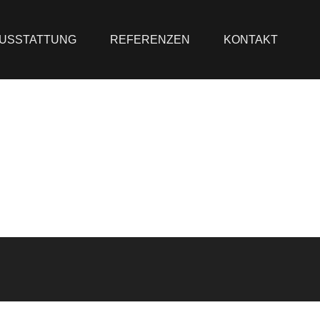
USSTATTUNG
REFERENZEN
KONTAKT