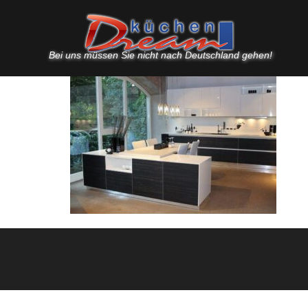
Bei uns müssen Sie nicht nach Deutschland gehen!