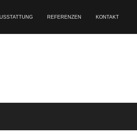
USSTATTUNG
REFERENZEN
KONTAKT