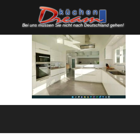
Bei uns müssen Sie nicht nach Deutschland gehen!