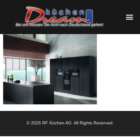
Bei uns müssen Sie nicht nach Deutschland gehen!
© 2026 RF Küchen AG. All Rights Reserved.