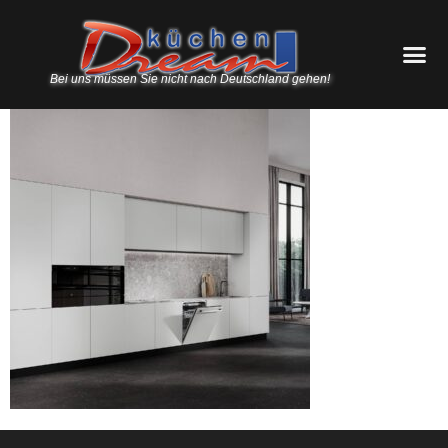
Bei uns müssen Sie nicht nach Deutschland gehen!