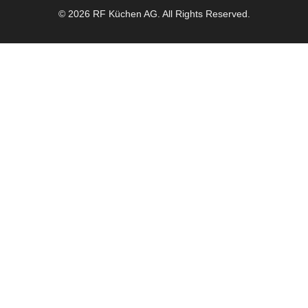
© 2026 RF Küchen AG. All Rights Reserved.