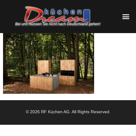
Bei uns müssen Sie nicht nach Deutschland gehen!
© 2026 RF Küchen AG. All Rights Reserved.